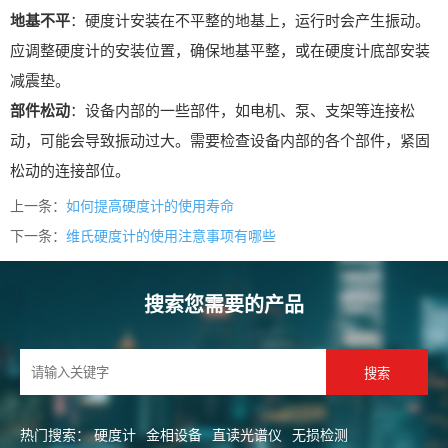
地基不平
：硬度计安装在不平整的地基上，运行时会产生振动。
应调整硬度计的安装位置，确保地基平整，或在硬度计底部安装
减震垫。
部件松动
：设备内部的一些部件，如电机、泵、支架等连接松
动，可能会导致振动过大。需要检查设备内部的各个部件，紧固
松动的连接部位。
上一条：
如何提高硬度计的使用寿命
下一条：
维氏硬度计的使用注意事项有哪些
搜索您需要的产品
热门搜索：
硬度计
金相设备
直读光谱仪
无损检测