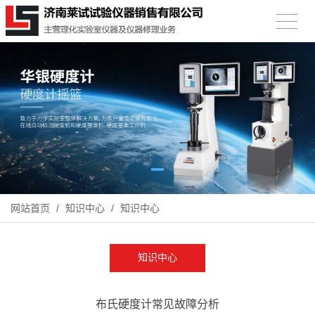
网站首页
/
知识中心
/
知识中心
知识中心
布氏硬度计常见故障分析