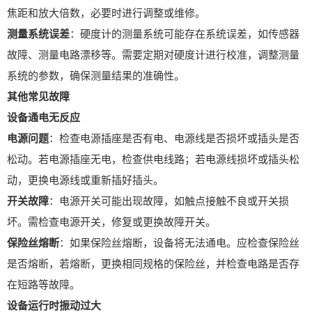
焦距和放大倍数，必要时进行调整或维修。
测量系统误差
：硬度计的测量系统可能存在系统误差，如传感器
故障、测量电路漂移等。需要定期对硬度计进行校准，调整测量
系统的参数，确保测量结果的准确性。
其他常见故障
设备通电无反应
电源问题
：检查电源插座是否有电、电源线是否损坏或插头是否
松动。若电源插座无电，检查供电线路；若电源线损坏或插头松
动，更换电源线或重新插好插头。
开关故障
：电源开关可能出现故障，如触点接触不良或开关损
坏。需检查电源开关，修复或更换故障开关。
保险丝熔断
：如果保险丝熔断，设备将无法通电。应检查保险丝
是否熔断，若熔断，更换相同规格的保险丝，并检查电路是否存
在短路等故障。
设备运行时振动过大