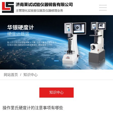
网站首页
/
知识中心
知识中心
操作里氏硬度计的注意事项有哪些