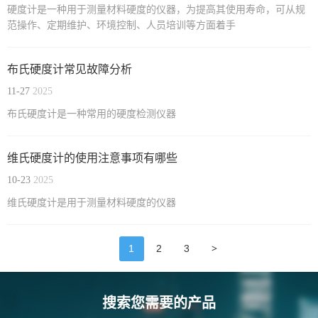
硬度计是一种用于测量材料硬度的仪器，为提高其使用寿命，可从规
范操作、定期维护、环境控制、人员培训等方面着手
布氏硬度计常见故障分析
11-27
2025
布氏硬度计是一种常用的硬度检测仪器
维氏硬度计的使用注意事项有哪些
10-23
2025
维氏硬度计是用于测量材料硬度的仪器
>
1
2
3
搜索您需要的产品