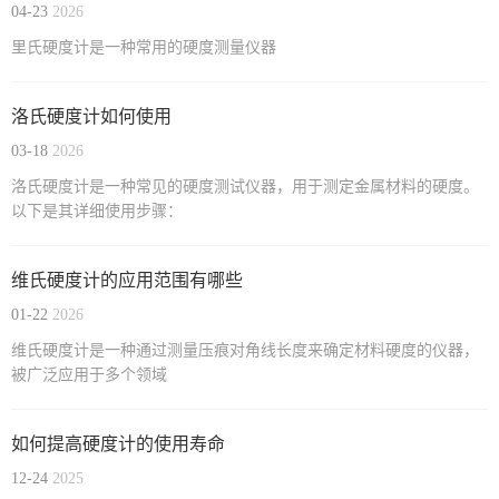
04-23
2026
里氏硬度计是一种常用的硬度测量仪器
洛氏硬度计如何使用
03-18
2026
洛氏硬度计是一种常见的硬度测试仪器，用于测定金属材料的硬度。
以下是其详细使用步骤：
维氏硬度计的应用范围有哪些
01-22
2026
维氏硬度计是一种通过测量压痕对角线长度来确定材料硬度的仪器，
被广泛应用于多个领域
如何提高硬度计的使用寿命
12-24
2025