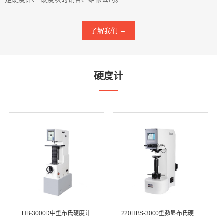
了解我们 →
硬度计
HB-3000D中型布氏硬度计
220HBS-3000型数显布氏硬度计