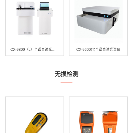
CX-9800（L）全谱直读光谱仪
CX-9600(T)全谱直读光谱仪
无损检测