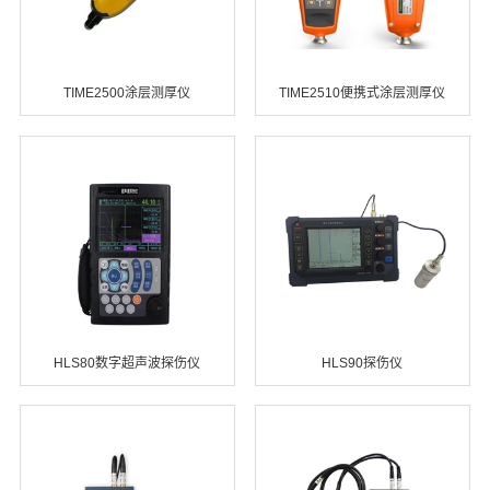
TIME2500涂层测厚仪
TIME2510便携式涂层测厚仪
HLS80数字超声波探伤仪
HLS90探伤仪