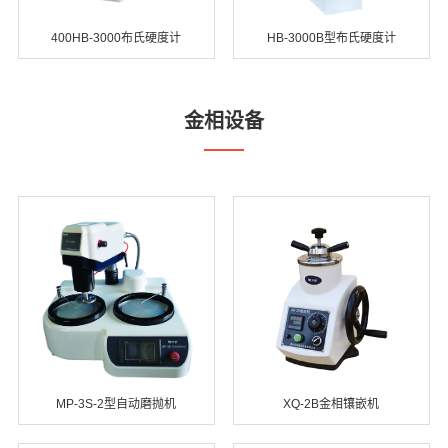
400HB-3000布氏硬度计
HB-3000B型布氏硬度计
金相设备
MP-3S-2型自动磨抛机
XQ-2B金相镶嵌机