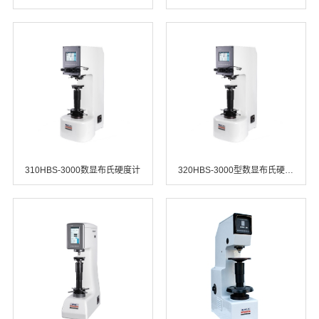
310HBS-3000数显布氏硬度计
320HBS-3000型数显布氏硬度计